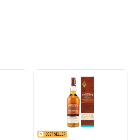
BEST SELLER