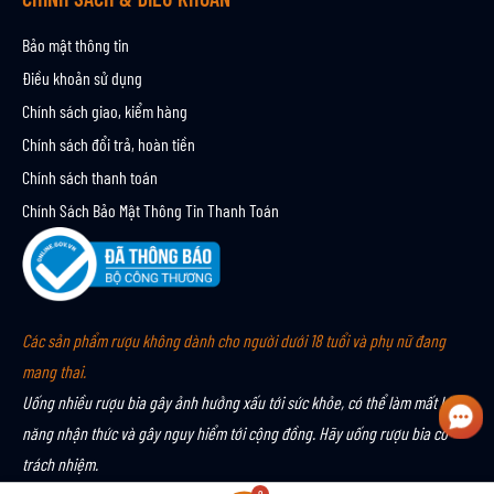
Bảo mật thông tin
Điều khoản sử dụng
Chính sách giao, kiểm hàng
Chính sách đổi trả, hoàn tiền
Chính sách thanh toán
Chính Sách Bảo Mật Thông Tin Thanh Toán
Các sản phẩm rượu không dành cho người dưới 18 tuổi và phụ nữ đang
mang thai.
Uống nhiều rượu bia gây ảnh hưởng xấu tới sức khỏe, có thể làm mất khả
năng nhận thức và gây nguy hiểm tới cộng đồng. Hãy uống rượu bia có
trách nhiệm.
0