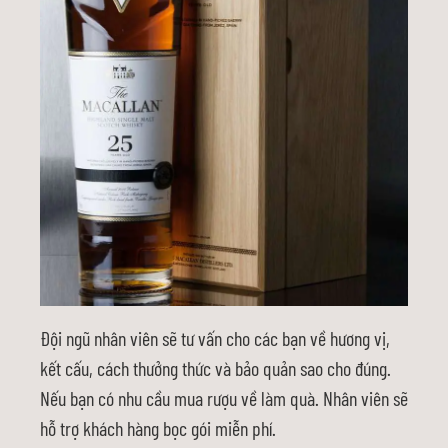
Đội ngũ nhân viên sẽ tư vấn cho các bạn về hương vị,
kết cấu, cách thưởng thức và bảo quản sao cho đúng.
Nếu bạn có nhu cầu mua rượu về làm quà. Nhân viên sẽ
hỗ trợ khách hàng bọc gói miễn phí.