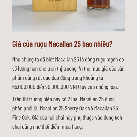
Giá của rượu Macallan 25 bao nhiêu?
Như chúng ta đã biết Macallan 25 là dòng rượu mạnh có
số lượng hạn chế trên thị trường. Vì thế mức giá của sản
phẩm cũng rất cao dao động trong khoảng từ
65.000.000 đến 90.000.000 VNĐ tùy vào chủng loại.
Trên thị trường hiện nay có 2 loại Macallan 25 được
phân phối là: Macallan 25 Sherry Oak và Macallan 25
Fine Oak. Giá của hai chai này phụ thuộc vào dung tích
chai cũng như thời điểm mua hàng.