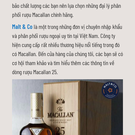
bảo chất lượng các bạn nên lựa chọn những đại lý phân
phối rượu Macallan chính hãng.
Malt & Co
là một trong những đơn vị chuyên nhập khẩu
và phân phối rượu ngoại uy tín tại Việt Nam. Công ty
hiện cung cấp rất nhiều thương hiệu nổi tiếng trong đó
có Macallan. Đến cửa hàng của chúng tôi, các bạn sẽ có
cơ hội tham khảo và tìm hiểu thêm các thông tin về
dòng rượu Macallan 25.