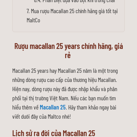
Mua rượu Macallan 25 chính hãng giá tốt tại
MaltCo
Rượu macallan 25 years chính hãng, giá
rẻ
Macallan 25 years hay Macallan 25 năm là một trong
những dòng rượu cao cấp của thương hiệu Macallan.
Hiện nay, dòng rượu này đã được nhập khẩu và phân
phối tại thị trường Việt Nam. Nếu các bạn muốn tìm
hiểu thêm về
Macallan 25
. Hãy tham khảo ngay bài
viết dưới đây của Maltco nhé!
Lịch sử ra đời của Macallan 25