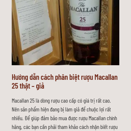
Hướng dẫn cách phân biệt rượu Macallan
25 thật – giả
Macallan 25 là dòng rượu cao cấp có giá trị rất cao.
Nên sản phẩm hiện đang bị làm giả để chuộc lợi rất
nhiều. Để giúp đảm bảo mua được rượu Macallan chính
hãng, các bạn cần phải tham khảo cách nhận biết rượu