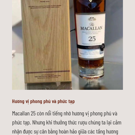
Hương vị phong phú và phức tạp
Macallan 25 còn nổi tiếng nhờ hương vị phong phú và
phức tạp. Nhưng khi thưởng thức rượu chúng ta lại cảm
nhận được sự cân bằng hoàn hảo giữa các tầng hương