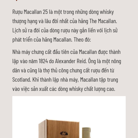
Rượu Macallan 25 là một trong những dòng whisky
thượng hạng và lâu đời nhất của hãng The Macallan.
Lịch sử ra đời của dòng rượu này gắn liền với lịch sử
phát triển của hãng Macallan. Theo đó:
Nhà máy chưng cất đầu tiên của Macallan được thành
lập vào năm 1824 do Alexander Reid. Ông là một nông
dân và cũng là thợ thủ công chưng cất rượu đến từ
Scotland. Khi thành lập nhà máy, Macallan tập trung
vào việc sản xuất các dòng whisky chất lượng cao.