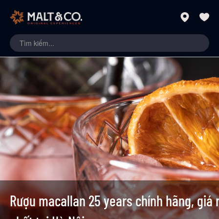
Rượu macallan 25 years chính hãng, giá 