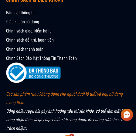
Bảo mật thông tin
Điều khoản sử dụng
Chính sách giao, kiểm hàng
Chính sách đổi trả, hoàn tiền
Chính sách thanh toán
Chính Sách Bảo Mật Thông Tin Thanh Toán
Các sản phẩm rượu không dành cho người dưới 18 tuổi và phụ nữ đang
mang thai.
Uống nhiều rượu bia gây ảnh hưởng xấu tới sức khỏe, có thể làm mất khả
năng nhận thức và gây nguy hiểm tới cộng đồng. Hãy uống rượu bia có
trách nhiệm.
0